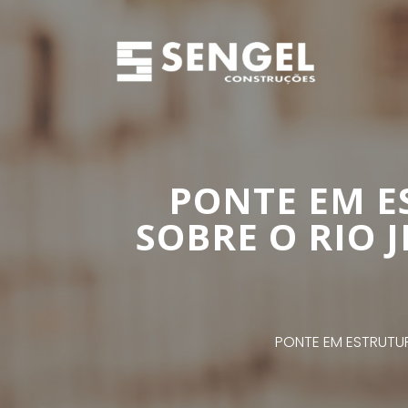
PONTE EM 
SOBRE O RIO 
PONTE EM ESTRUTU