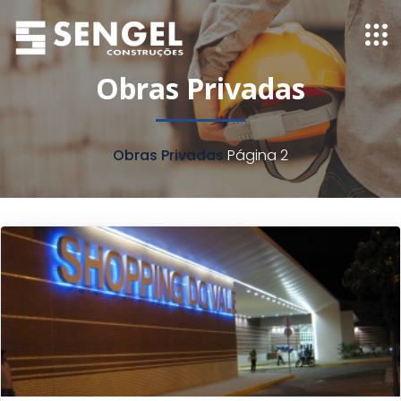
Obras Privadas
Obras Privadas
Página 2