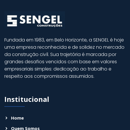
Fundada em 1983, em Belo Horizonte, a SENGEL é hoje
uma empresa reconhecida e de solidez no mercado
da construção civíl. Sua trajetória é marcada por
grandes desafios vencidos com base em valores
empresariais simples: dedicação ao trabalho e
respeito aos compromissos assumidos.
Institucional
Home
Quem Somos