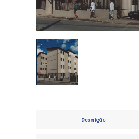
Descrição