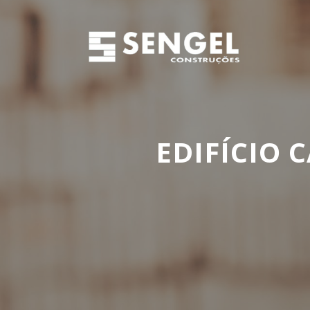
EDIFÍCIO 