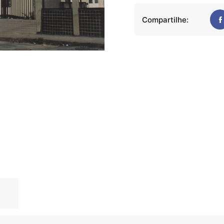
Compartilhe: